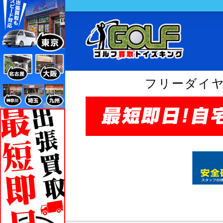
フリーダイ