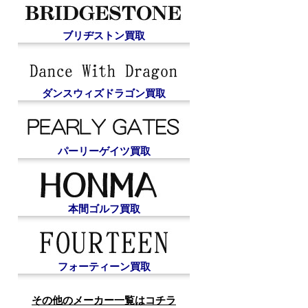
ブリヂストン買取
ダンスウィズドラゴン買取
パーリーゲイツ買取
本間ゴルフ買取
フォーティーン買取
その他のメーカー一覧はコチラ