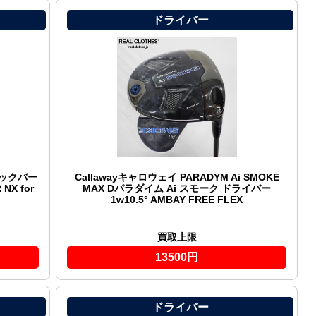
ドライバー
Aビックバー
Callawayキャロウェイ PARADYM Ai SMOKE
NX for
MAX Dパラダイム Ai スモーク ドライバー
1w10.5° AMBAY FREE FLEX
買取上限
13500円
ドライバー