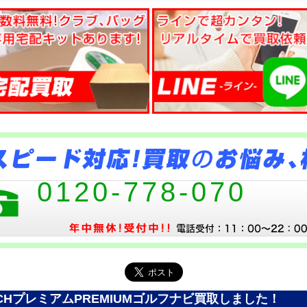
0120-778-070
F WATCHプレミアムPREMIUMゴルフナビ買取しました！