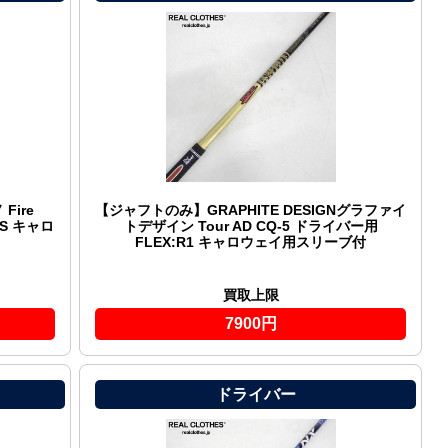
ire
【ジャフトのみ】GRAPHITE DESIGNグラファイ
:S キャロ
トデザイン Tour AD CQ-5 ドライバー用
FLEX:R1 キャロウェイ用スリーブ付
買取上限
7900円
ドライバー