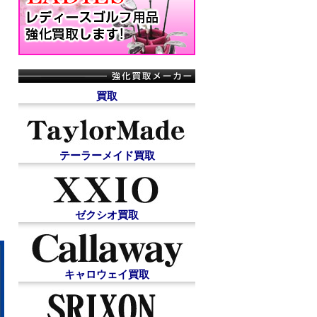
買取
テーラーメイド買取
ゼクシオ買取
キャロウェイ買取