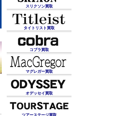
スリクソン買取
タイトリスト買取
コブラ買取
マグレガー買取
オデッセイ買取
ツアーステージ買取