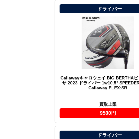
ドライバー
Callawayキャロウェイ BIG BERTH
サ 2023 ドライバー 1w10.5° SPEEDER 
Callaway FLEX:SR
買取上限
9500円
ドライバー