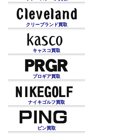
クリーブランド買取
キャスコ買取
プロギア買取
ナイキゴルフ買取
ピン買取