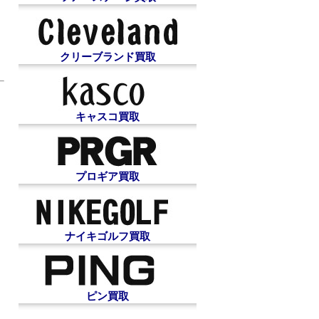
クリーブランド買取
キャスコ買取
プロギア買取
ナイキゴルフ買取
ピン買取