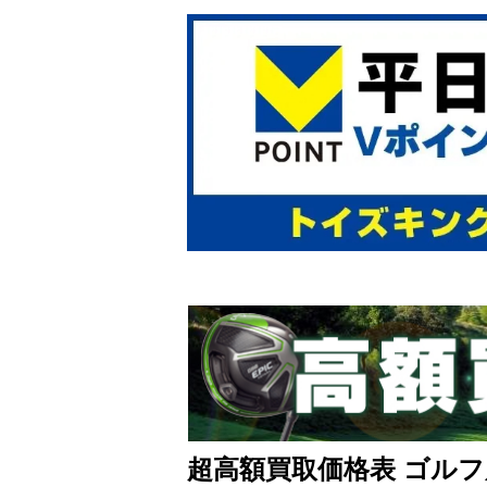
超高額買取価格表 ゴルフ