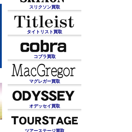
スリクソン買取
タイトリスト買取
コブラ買取
マグレガー買取
オデッセイ買取
ツアーステージ買取