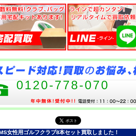
0120-778-070
イGEMS女性用ゴルフクラブ8本セット買取しました！