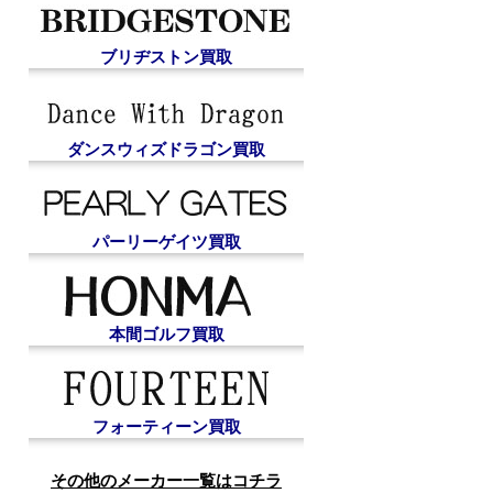
ブリヂストン買取
ダンスウィズドラゴン買取
パーリーゲイツ買取
本間ゴルフ買取
フォーティーン買取
その他のメーカー一覧はコチラ