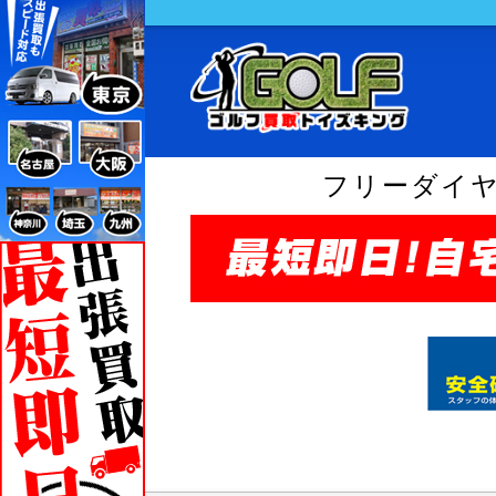
フリーダイ