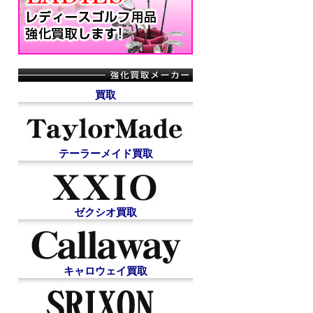
買取
テーラーメイド買取
ゼクシオ買取
キャロウェイ買取