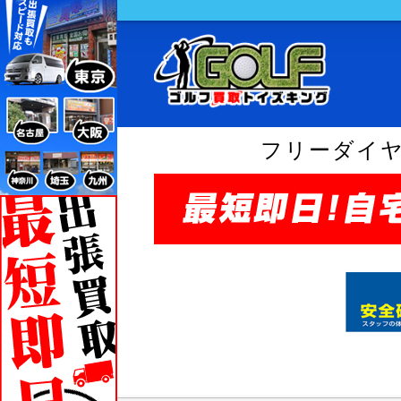
フリーダイ