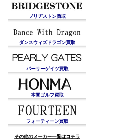
ブリヂストン買取
ダンスウィズドラゴン買取
パーリーゲイツ買取
本間ゴルフ買取
フォーティーン買取
その他のメーカー一覧はコチラ