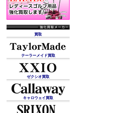
買取
テーラーメイド買取
ゼクシオ買取
キャロウェイ買取