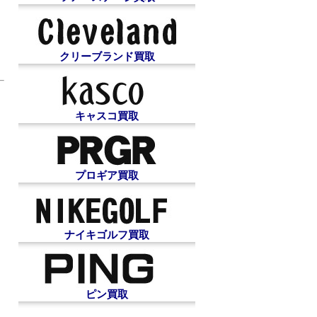
クリーブランド買取
キャスコ買取
プロギア買取
ナイキゴルフ買取
ピン買取