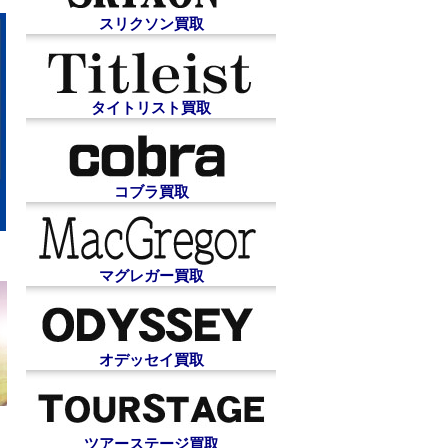
スリクソン買取
タイトリスト買取
コブラ買取
マグレガー買取
オデッセイ買取
ツアーステージ買取