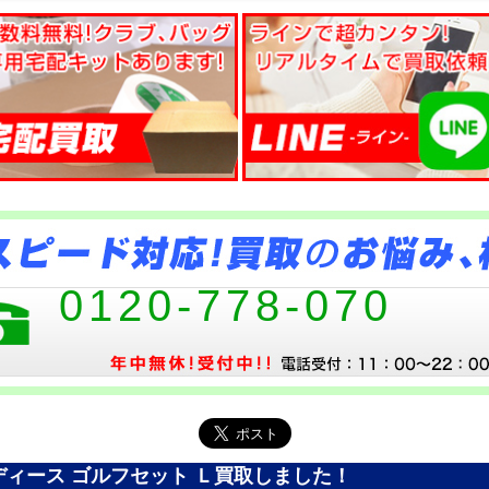
0120-778-070
ディース ゴルフセット Ｌ買取しました！