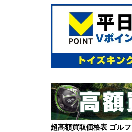
超高額買取価格表 ゴルフ