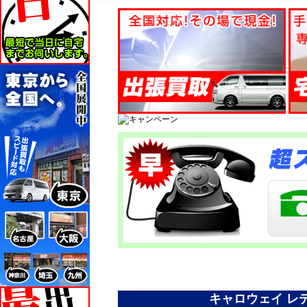
キャロウェイ レ