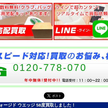
0120-778-070
ォージド ウエッジ 58度買取しました！