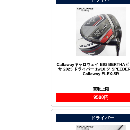
Callawayキャロウェイ BIG BERTH
サ 2023 ドライバー 1w10.5° SPEEDER 
Callaway FLEX:SR
買取上限
9500円
ドライバー