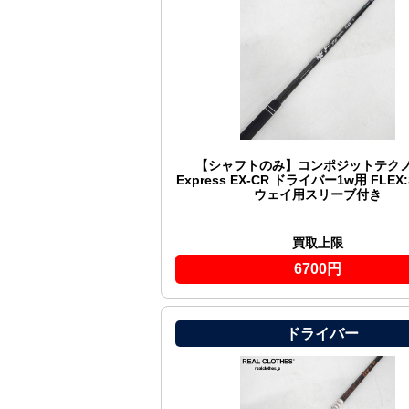
【シャフトのみ】コンポジットテクノ F
Express EX-CR ドライバー1w用 FLEX
ウェイ用スリーブ付き
買取上限
6700円
ドライバー