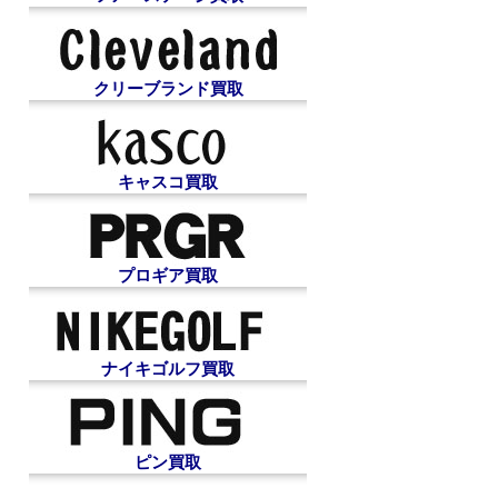
クリーブランド買取
キャスコ買取
プロギア買取
ナイキゴルフ買取
ピン買取