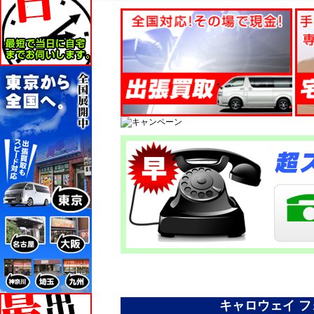
キャロウェイ フ