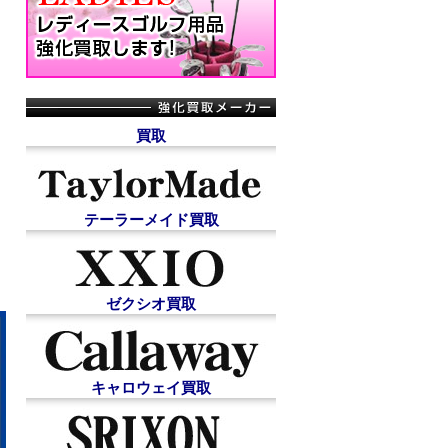
買取
テーラーメイド買取
ゼクシオ買取
キャロウェイ買取