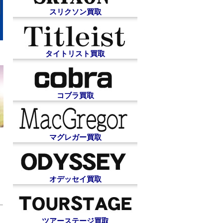
スリクソン買取
タイトリスト買取
コブラ買取
マグレガー買取
オデッセイ買取
ツアーステージ買取