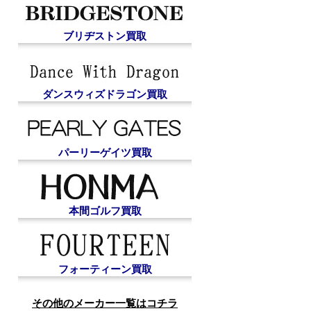
ブリヂストン買取
ダンスウィズドラゴン買取
パーリーゲイツ買取
本間ゴルフ買取
フォーティーン買取
その他のメーカー一覧はコチラ