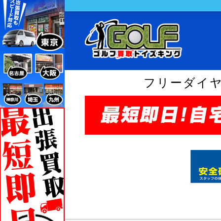
フリーダイ