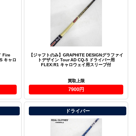
ire
【ジャフトのみ】GRAPHITE DESIGNグラファイ
:S キャロ
トデザイン Tour AD CQ-5 ドライバー用
FLEX:R1 キャロウェイ用スリーブ付
買取上限
7900円
ドライバー