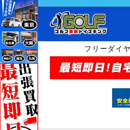
フリーダイ