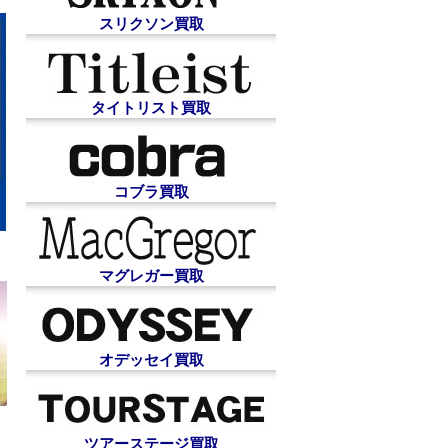
スリクソン買取
タイトリスト買取
コブラ買取
マグレガー買取
オデッセイ買取
ツアーステージ買取