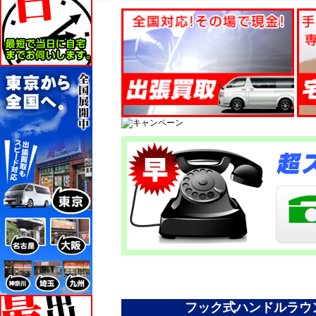
フック式ハンドルラウ