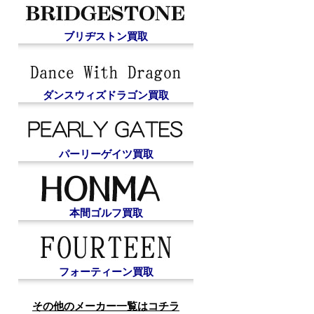
ブリヂストン買取
ダンスウィズドラゴン買取
パーリーゲイツ買取
本間ゴルフ買取
フォーティーン買取
その他のメーカー一覧はコチラ