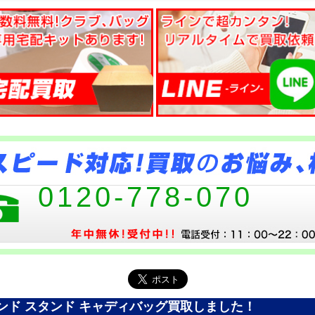
0120-778-070
ンド スタンド キャディバッグ買取しました！