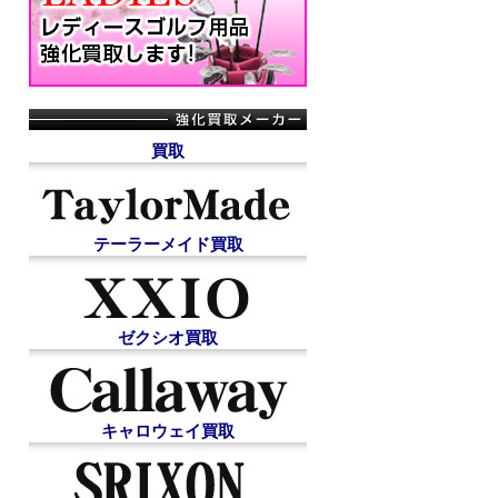
買取
テーラーメイド買取
ゼクシオ買取
キャロウェイ買取