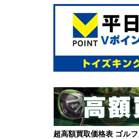
超高額買取価格表 ゴルフ