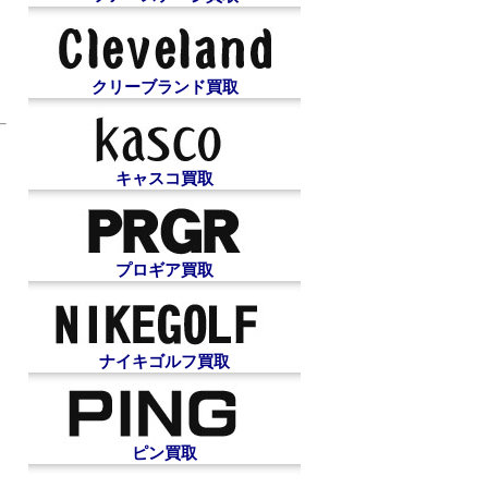
クリーブランド買取
キャスコ買取
プロギア買取
ナイキゴルフ買取
ピン買取